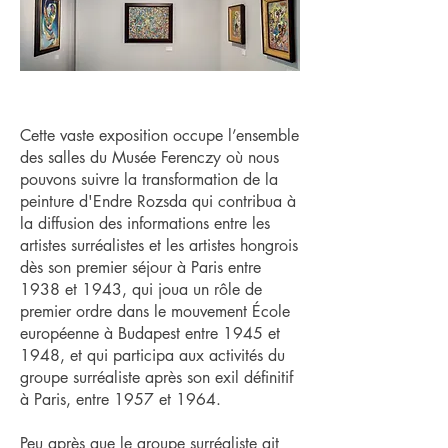
Cette vaste exposition occupe l’ensemble
des salles du Musée Ferenczy où nous
pouvons suivre la transformation de la
peinture d'Endre Rozsda qui contribua à
la diffusion des informations entre les
artistes surréalistes et les artistes hongrois
dès son premier séjour à Paris entre
1938 et 1943, qui joua un rôle de
premier ordre dans le mouvement École
européenne à Budapest entre 1945 et
1948, et qui participa aux activités du
groupe surréaliste après son exil définitif
à Paris, entre 1957 et 1964.
Peu après que le groupe surréaliste ait