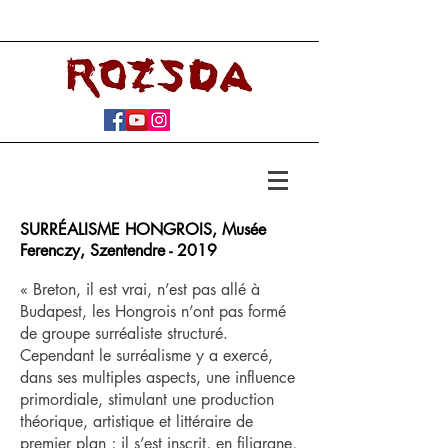
SURRÉALISME HONGROIS, Musée
Ferenczy, Szentendre - 2019
« Breton, il est vrai, n’est pas allé à
Budapest, les Hongrois n’ont pas formé
de groupe surréaliste structuré.
Cependant le surréalisme y a exercé,
dans ses multiples aspects, une influence
primordiale, stimulant une production
théorique, artistique et littéraire de
premier plan ; il s’est inscrit, en filigrane,