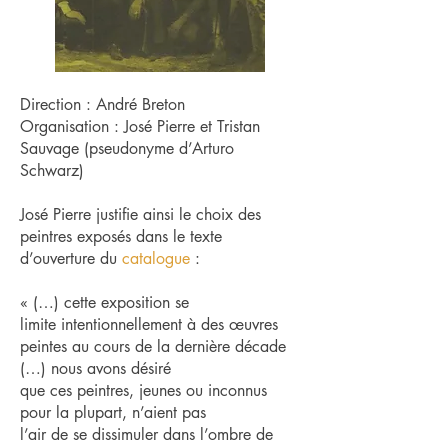
Direction : André Breton
Organisation : José Pierre et Tristan
Sauvage (pseudonyme d’Arturo
Schwarz)
José Pierre justifie ainsi le choix des
peintres exposés dans le texte
d’ouverture du
catalogue
:
« (…) cette exposition se
limite intentionnellement à des œuvres
peintes au cours de la dernière décade
(…) nous avons désiré
que ces peintres, jeunes ou inconnus
pour la plupart, n’aient pas
l’air de se dissimuler dans l’ombre de