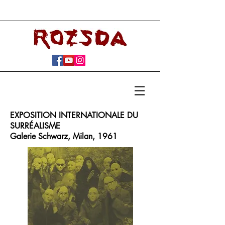
EXPOSITION INTERNATIONALE DU
SURRÉALISME
Galerie Schwarz, ​Milan, 1961