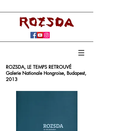
ROZSDA, LE TEMPS RETROUVÉ
Galerie Nationale Hongroise, Budapest,
2013