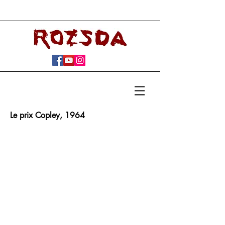
Le prix Copley, 1964