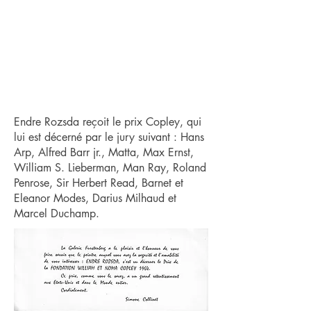
Endre Rozsda reçoit le prix Copley, qui
lui est décerné par le jury suivant : Hans
Arp, Alfred Barr jr., Matta, Max Ernst,
William S. Lieberman, Man Ray, Roland
Penrose, Sir Herbert Read, Barnet et
Eleanor Modes, Darius Milhaud et
Marcel Duchamp.