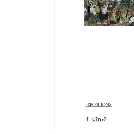
EXPOSITIONS