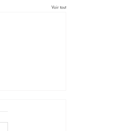
Voir tout