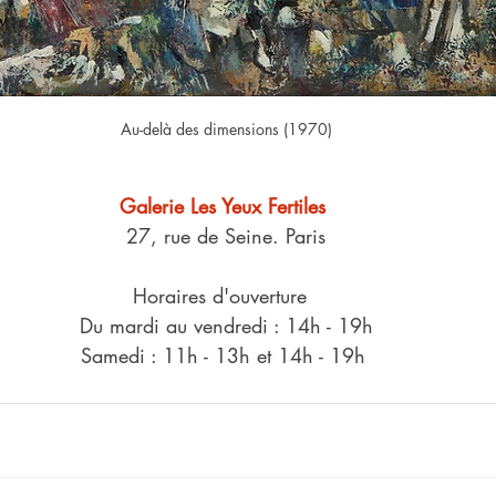
Au-delà des dimensions (1970)
Galerie Les Yeux Fertiles
27, rue de Seine. Paris
Horaires d'ouverture  
Du mardi au vendredi : 14h - 19h
Samedi : 11h - 13h et 14h - 19h 