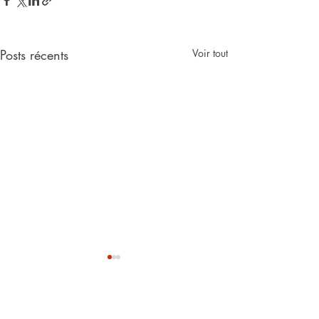
Posts récents
Voir tout
Commentaires