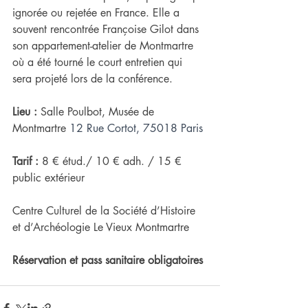
ignorée ou rejetée en France. Elle a 
souvent rencontrée Françoise Gilot dans 
son appartement-atelier de Montmartre 
où a été tourné le court entretien qui 
sera projeté lors de la conférence.
Lieu : 
Salle Poulbot, Musée de 
Montmartre 
12 Rue Cortot, 75018 Paris
Tarif :
 8 € étud./ 10 € adh. / 15 € 
public extérieur
Centre Culturel de la Société d’Histoire 
et d’Archéologie Le Vieux Montmartre
Réservation et pass sanitaire obligatoires