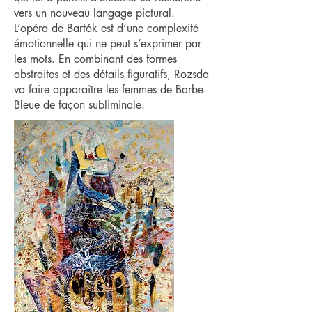
vers un nouveau langage pictural.
L’opéra de Bartók est d’une complexité
émotionnelle qui ne peut s’exprimer par
les mots. En combinant des formes
abstraites et des détails figuratifs, Rozsda
va faire apparaître les femmes de Barbe-
Bleue de façon subliminale.