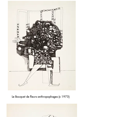
Le Bouquet de fleurs anthropophages (c 1975)