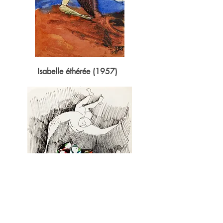
Isabelle éthérée (1957)