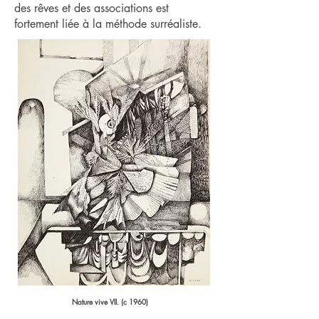
des rêves et des associations est
fortement liée à la méthode surréaliste.
Nature vive VII. (c 1960)