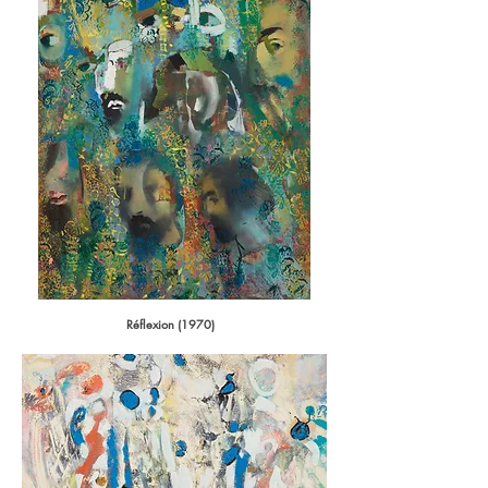
Réflexion (1970)