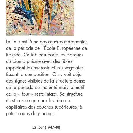
La Tour est l'une des œuvres marquantes
de la période de l’École Européenne de
Rozsda. Ce tableau porte les marques
du biomorphisme avec des fibres
rappelant les microstructures végétales
tissant la composition. On y voit déjà
des signes visibles de la structure dense
de la période de maturité mais le motif
de la « tour » reste intact. Sa structure
n'est cassée que par les réseaux
capillaires des couches supérieures, à
petits coups de pinceau.
La Tour (1947-48)