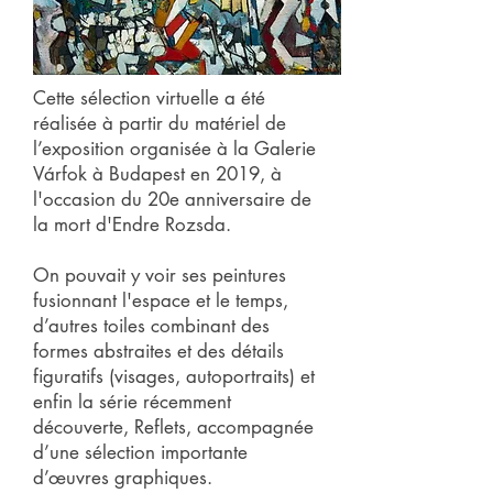
Cette sélection virtuelle a été
réalisée à partir du matériel de
l’exposition organisée à la Galerie
Várfok à Budapest en 2019, à
l'occasion du 20e anniversaire de
la mort d'Endre Rozsda.
On pouvait y voir ses peintures
fusionnant l'espace et le temps,
d’autres toiles combinant des
formes abstraites et des détails
figuratifs (visages, autoportraits) et
enfin la série récemment
découverte, Reflets, accompagnée
d’une sélection importante
d’œuvres graphiques.