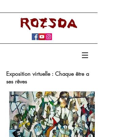
Exposition virtuelle : Chaque être a
ses rêves