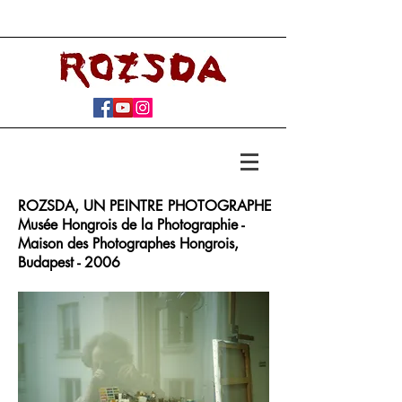
ROZSDA, UN PEINTRE PHOTOGRAPHE
Musée Hongrois de la Photographie -
Maison des Photographes Hongrois,
Budapest - 2006