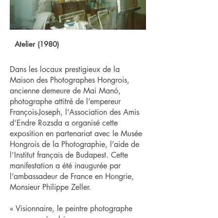
Atelier (1980)
Dans les locaux prestigieux de la
Maison des Photographes Hongrois,
ancienne demeure de Mai Manó,
photographe attitré de l’empereur
François-Joseph, l’Association des Amis
d’Endre Rozsda a organisé cette
exposition en partenariat avec le Musée
Hongrois de la Photographie, l’aide de
l’Institut français de Budapest. Cette
manifestation a été inaugurée par
l’ambassadeur de France en Hongrie,
Monsieur Philippe Zeller.
« Visionnaire, le peintre photographe